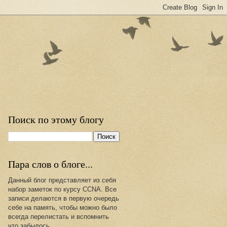
Поиск по этому блогу
Пара слов о блоге...
Данный блог представляет из себя
набор заметок по курсу CCNA. Все
записи делаются в первую очередь
себе на память, чтобы можно было
всегда перелистать и вспомнить
что забылось.