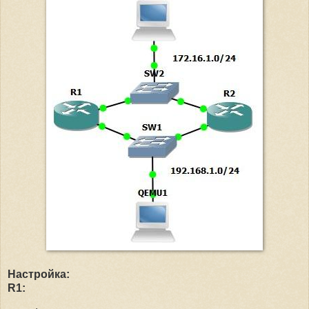
Настройка:
R1: