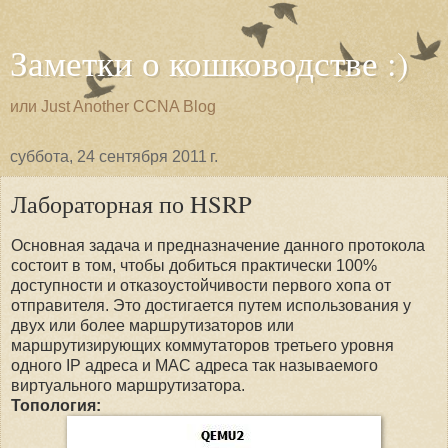
Заметки о кошководстве :)
или Just Another CCNA Blog
суббота, 24 сентября 2011 г.
Лабораторная по HSRP
Основная задача и предназначение данного протокола
состоит в том, чтобы добиться практически 100%
доступности и отказоустойчивости первого хопа от
отправителя. Это достигается путем использования у
двух или более маршрутизаторов или
маршрутизирующих коммутаторов третьего уровня
одного IP адреса и MAC адреса так называемого
виртуального маршрутизатора.
Топология: