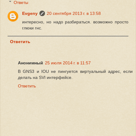
Ответы
Evgeny
20 сентября 2013 г. в 13:58
интересно, но надо разбираться. возможно просто
глюки гнс.
Ответить
Анонимный
25 июля 2014 г. в 11:57
В GNS3 и IOU не пингуется виртуальный адрес, если
делать на SVI интерфейсе.
Ответить