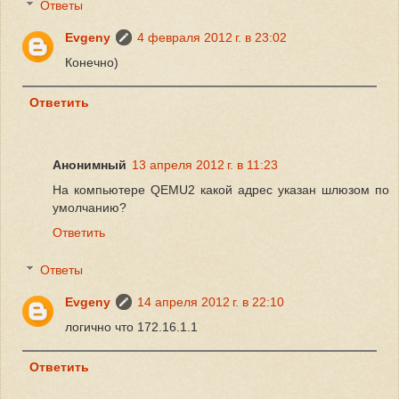
Ответы
Evgeny
4 февраля 2012 г. в 23:02
Конечно)
Ответить
Анонимный
13 апреля 2012 г. в 11:23
На компьютере QEMU2 какой адрес указан шлюзом по
умолчанию?
Ответить
Ответы
Evgeny
14 апреля 2012 г. в 22:10
логично что 172.16.1.1
Ответить