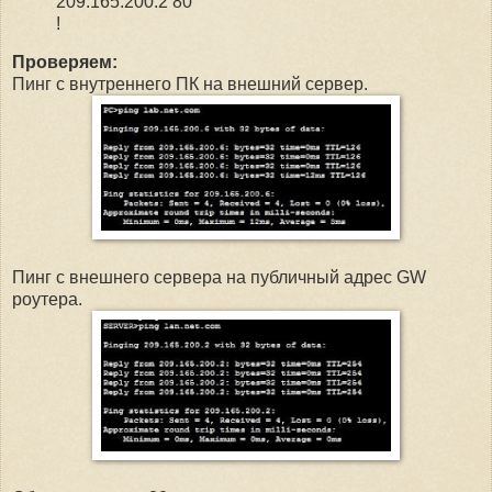
209.165.200.2 80
!
Проверяем:
Пинг с внутреннего ПК на внешний сервер.
Пинг с внешнего сервера на публичный адрес GW
роутера.