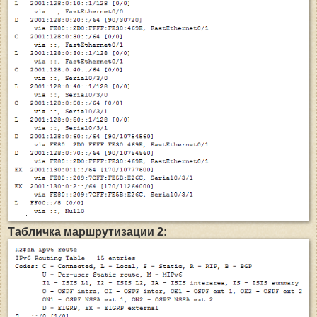
Табличка маршрутизации 2: