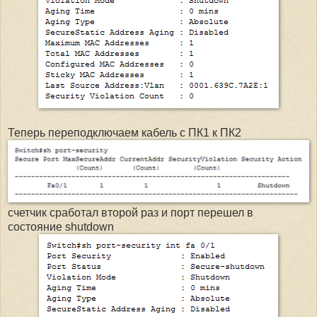
Теперь переподключаем кабель с ПК1 к ПК2
счетчик сработал второй раз и порт перешел в
состояние shutdown