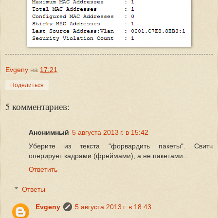
Evgeny
на
17:21
Поделиться
5 комментариев:
Анонимный
5 августа 2013 г. в 15:42
Уберите из текста "форвардить пакеты". Свитч
оперирует кадрами (фреймами), а не пакетами...
Ответить
Ответы
Evgeny
5 августа 2013 г. в 18:43