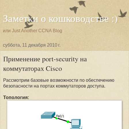
Заметки о кошководстве :)
или Just Another CCNA Blog
суббота, 11 декабря 2010 г.
Применение port-security на
коммутаторах Cisco
Рассмотрим базовые возможности по обеспечению
безопасности на портах коммутаторов доступа.
Топология: