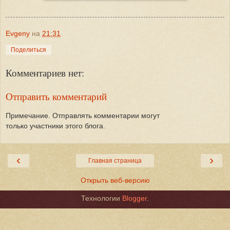
Evgeny
на
21:31
Поделиться
Комментариев нет:
Отправить комментарий
Примечание. Отправлять комментарии могут
только участники этого блога.
‹
›
Главная страница
Открыть веб-версию
Технологии
Blogger
.