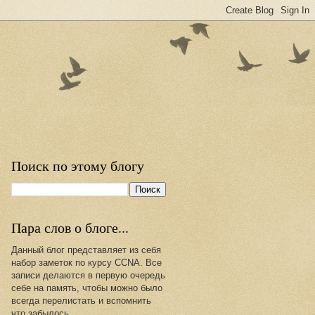
Поиск по этому блогу
Пара слов о блоге...
Данный блог представляет из себя
набор заметок по курсу CCNA. Все
записи делаются в первую очередь
себе на память, чтобы можно было
всегда перелистать и вспомнить
что забылось.