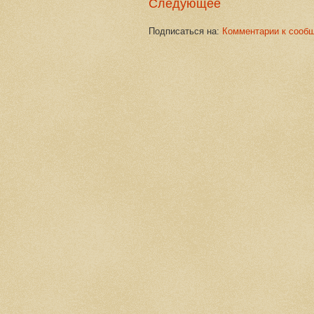
Следующее
Подписаться на:
Комментарии к сооб