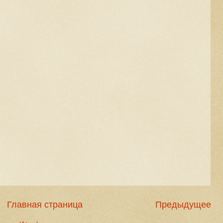
Главная страница
Предыдущее