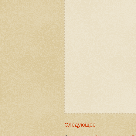
Следующее