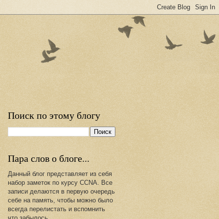
Поиск по этому блогу
Пара слов о блоге...
Данный блог представляет из себя
набор заметок по курсу CCNA. Все
записи делаются в первую очередь
себе на память, чтобы можно было
всегда перелистать и вспомнить
что забылось.