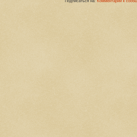
Подписаться на:
Комментарии к сооб